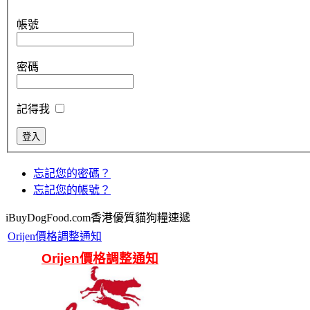
帳號
密碼
記得我
忘記您的密碼？
忘記您的帳號？
iBuyDogFood.com香港優質貓狗糧速遞
Orijen價格調整通知
Orijen價格調整通知