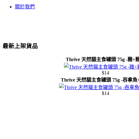
關於我們
最新上架貨品
Thrive 天然貓主食罐頭 75g -雞+
$14
Thrive 天然貓主食罐頭 75g -吞拿
$14