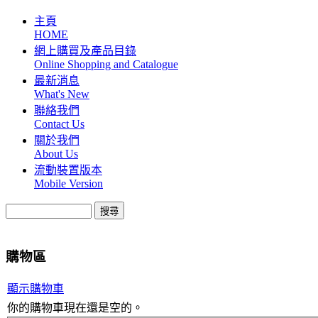
主頁
HOME
網上購買及產品目錄
Online Shopping and Catalogue
最新消息
What's New
聯絡我們
Contact Us
關於我們
About Us
流動裝置版本
Mobile Version
購物區
顯示購物車
你的購物車現在還是空的。