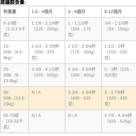
建議餵食量:
狗重量
1.5 - 4個月
4 - 6個月
6-12個月
5-10磅
1 1/8 - 2 1/4杯
1 - 1 1/2杯
3/4 - 1 1/3杯
（2.3-4.5千
（125 - 250g）
（104 - 175
（83 - 150g）
克）
克）
10-
2 1/4 - 3 3/8杯
1 1/2 - 2 3/4杯
1 1/3 - 2杯
20lb（4.5-
（250 - 375
（175 - 300g）
（150 - 225
9kg）
克）
克）
20-
3 3/8 - 4 1/2杯
2 3/4 - 3 3/8杯
2 - 3杯（225 -
30lb（9-
（375 - 500g）
（300 - 400g）
325克）
13.6kg）
30-
N / A
3 3/8 - 4 3/4杯
3 - 3 7/8杯
50lb（13.6-
（400 - 525
（325 - 425
23kg）
克）
克）
50-70磅
N / A
N / A
3 7/8 - 4 3/4杯
（23-32千
（425 - 525g）
克）