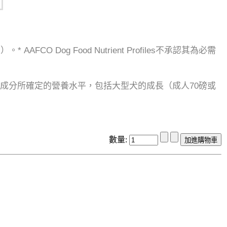
菌）。
* AAFCO Dog Food Nutrient Profiles不承認其為必需
營養成分所確定的營養水平，包括大型犬的成長（成人70磅或
數量: