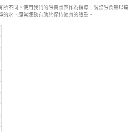
有所不同。
使用我們的餵養圖表作為指導，調整餵食量以達
淨的水。
經常運動有助於保持健康的體重。